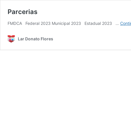
Parcerias
FMDCA Federal 2023 Municipal 2023 Estadual 2023 …
Conti
Lar Donato Flores