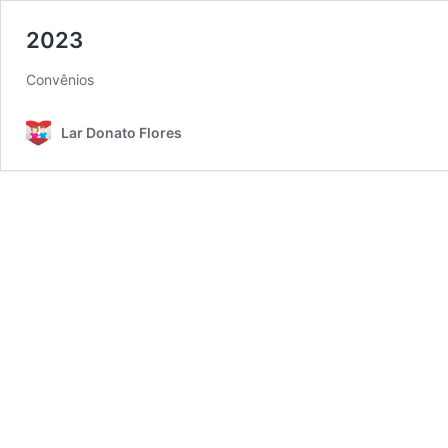
2023
Convênios
Lar Donato Flores