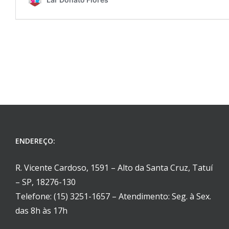
ENDEREÇO:
R. Vicente Cardoso, 1591 – Alto da Santa Cruz, Tatuí
– SP, 18276-130
Telefone: (15) 3251-1657 – Atendimento: Seg. à Sex.
das 8h às 17h