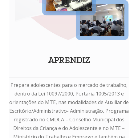
APRENDIZ
Prepara adolescentes para o mercado de trabalho,
dentro da Lei 10097/2000, Portaria 1005/2013 e
orientações do MTE, nas modalidades de Auxiliar de
Escritório/Administrativo- Administração, Programa
registrado no CMDCA – Conselho Municipal dos
Direitos da Criança e do Adolescente e no MTE –
Ministério do Trabalho e Emprego e também na