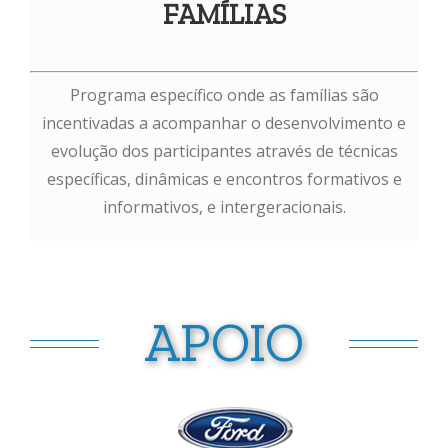
FAMÍLIAS
Programa específico onde as famílias são
incentivadas a acompanhar o desenvolvimento e
evolução dos participantes através de técnicas
específicas, dinâmicas e encontros formativos e
informativos, e intergeracionais.
APOIO