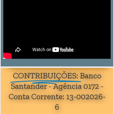
CONTRIBUIÇÕES:
Banco
Santander - Agência 0172 -
Conta Corrente: 13-002026-
6