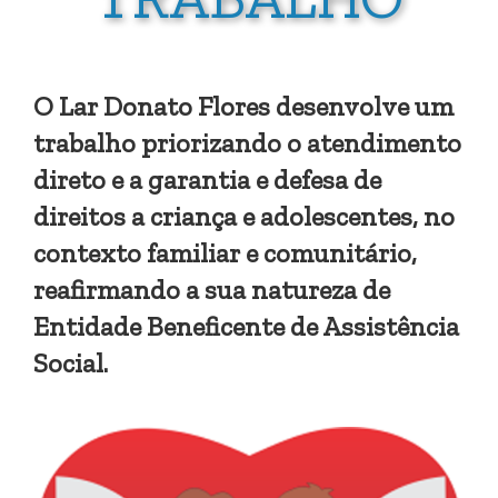
O Lar Donato Flores desenvolve um
trabalho priorizando o atendimento
direto e a garantia e defesa de
direitos a criança e adolescentes, no
contexto familiar e comunitário,
reafirmando a sua natureza de
Entidade Beneficente de Assistência
Social.