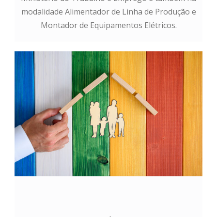
modalidade Alimentador de Linha de Produção e
Montador de Equipamentos Elétricos.