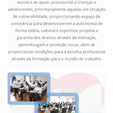
escola e de apoio psicossocial a crianças e
adolescentes, prioritariamente aquelas em situação
de vulnerabilidade, proporcionando espaço de
convivência para desenvolverem a autonomia de
forma lúdica, cultural e esportiva; propicia a
garantia dos direitos através da interação,
aprendizagem e proteção social, além de
proporcionar condições para a escolha profissional
através da formação para o mundo do trabalho.