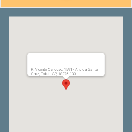
R. Vicente Cardoso, 1591 - Alto da Santa
Cruz, Tatuí - SP, 18276-130