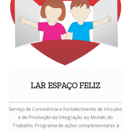
LAR ESPAÇO FELIZ
Serviço de Convivência e Fortalecimento de Vínculos
e de Promoção da Integração ao Mundo do
Trabalho. Programa de ações complementares à