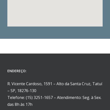
ENDEREÇO:
R. Vicente Cardoso, 1591 – Alto da Santa Cruz, Tatuí
– SP, 18276-130
Telefone: (15) 3251-1657 – Atendimento: Seg. à Sex.
das 8h às 17h