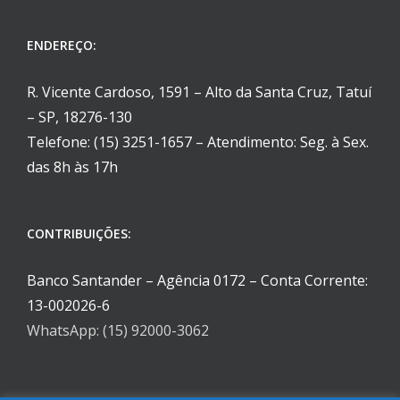
ENDEREÇO:
R. Vicente Cardoso, 1591 – Alto da Santa Cruz, Tatuí
– SP, 18276-130
Telefone: (15) 3251-1657 – Atendimento: Seg. à Sex.
das 8h às 17h
CONTRIBUIÇÕES:
Banco Santander – Agência 0172 – Conta Corrente:
13-002026-6
WhatsApp: (15) 92000-3062