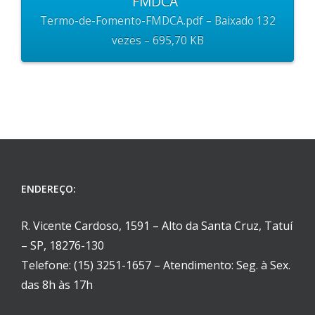
FMDCA”
Termo-de-Fomento-FMDCA.pdf – Baixado 132
vezes – 695,70 KB
ENDEREÇO:
R. Vicente Cardoso, 1591 – Alto da Santa Cruz, Tatuí
– SP, 18276-130
Telefone: (15) 3251-1657 – Atendimento: Seg. à Sex.
das 8h às 17h