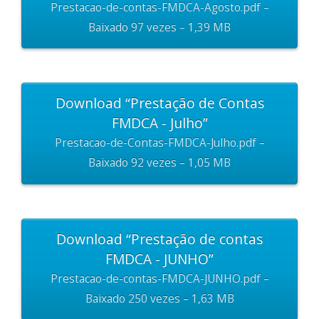
Prestacao-de-contas-FMDCA-Agosto.pdf –
Baixado 97 vezes – 1,39 MB
Download “Prestação de Contas
FMDCA - Julho”
Prestacao-de-Contas-FMDCA-Julho.pdf –
Baixado 92 vezes – 1,05 MB
Download “Prestação de contas
FMDCA - JUNHO”
Prestacao-de-contas-FMDCA-JUNHO.pdf –
Baixado 250 vezes – 1,63 MB