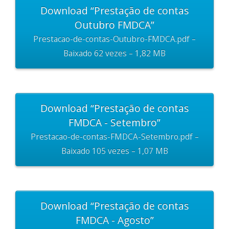
Download “Prestação de contas
Outubro FMDCA”
Prestacao-de-contas-Outubro-FMDCA.pdf –
Baixado 62 vezes – 1,82 MB
Download “Prestação de contas
FMDCA - Setembro”
Prestacao-de-contas-FMDCA-Setembro.pdf –
Baixado 105 vezes – 1,07 MB
Download “Prestação de contas
FMDCA - Agosto”