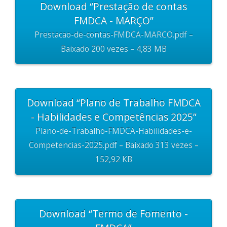
Download “Prestação de contas
FMDCA - MARÇO”
Prestacao-de-contas-FMDCA-MARCO.pdf –
Baixado 200 vezes – 4,83 MB
Download “Plano de Trabalho FMDCA
- Habilidades e Competências 2025”
Plano-de-Trabalho-FMDCA-Habilidades-e-
Competencias-2025.pdf – Baixado 313 vezes –
152,92 KB
Download “Termo de Fomento -