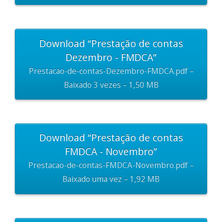
Download “Prestação de contas
Dezembro - FMDCA”
Prestacao-de-contas-Dezembro-FMDCA.pdf –
Baixado 3 vezes – 1,50 MB
Download “Prestação de contas
FMDCA - Novembro”
Prestacao-de-contas-FMDCA-Novembro.pdf –
Baixado uma vez – 1,92 MB