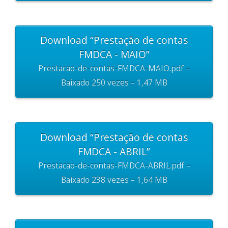
Download “Prestação de contas
FMDCA - MAIO”
Prestacao-de-contas-FMDCA-MAIO.pdf –
Baixado 250 vezes – 1,47 MB
Download “Prestação de contas
FMDCA - ABRIL”
Prestacao-de-contas-FMDCA-ABRIL.pdf –
Baixado 238 vezes – 1,64 MB