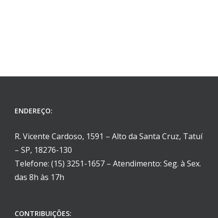
ENDEREÇO:
R. Vicente Cardoso, 1591 – Alto da Santa Cruz, Tatuí
– SP, 18276-130
Telefone: (15) 3251-1657 – Atendimento: Seg. à Sex.
das 8h às 17h
CONTRIBUIÇÕES: